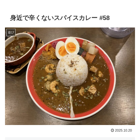
身近で辛くないスパイスカレー #58
遊び
2025.10.20