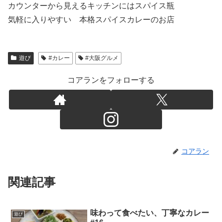
カウンターから見えるキッチンにはスパイス瓶
気軽に入りやすい 本格スパイスカレーのお店
遊び
#カレー
#大阪グルメ
コアランをフォローする
コアラン
関連記事
味わって食べたい、丁寧なカレー
遊び