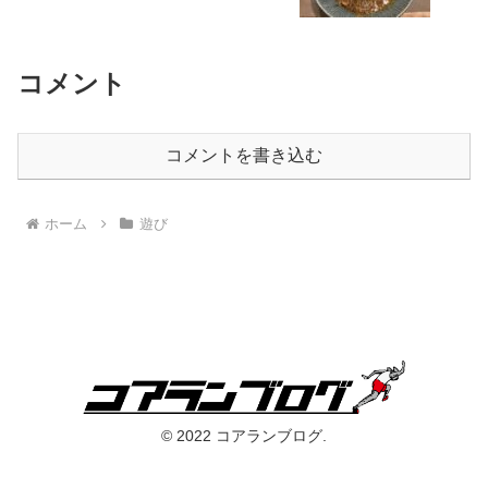
コメント
コメントを書き込む
ホーム
遊び
© 2022 コアランブログ.