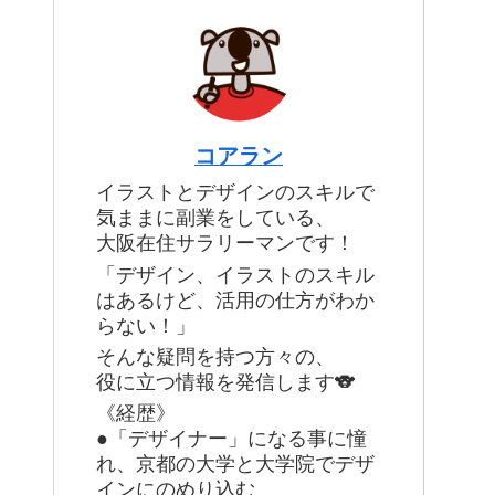
コアラン
イラストとデザインのスキルで
気ままに副業をしている、
大阪在住サラリーマンです！
「デザイン、イラストのスキル
はあるけど、活用の仕方がわか
らない！」
そんな疑問を持つ方々の、
役に立つ情報を発信します🐨
《経歴》
●「デザイナー」になる事に憧
れ、京都の大学と大学院でデザ
インにのめり込む