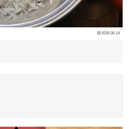
2026.06.14