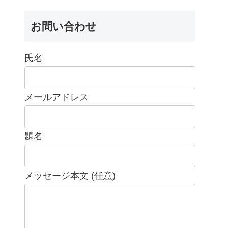
お問い合わせ
氏名
メールアドレス
題名
メッセージ本文 (任意)