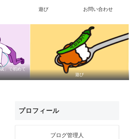
遊び
お問い合わせ
作成」で初めて
遊び
プロフィール
ブログ管理人