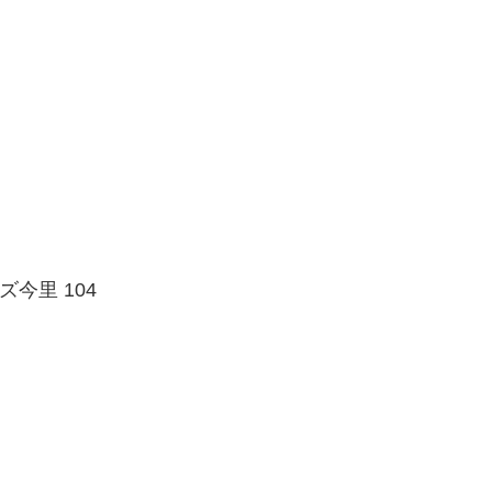
ズ今里 104