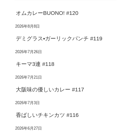
オムカレーBUONO! #120
2026年8月8日
デミグラス•ガーリックパンチ #119
2026年7月26日
キーマ3連 #118
2026年7月21日
大阪味の優しいカレー #117
2026年7月3日
香ばしいチキンカツ #116
2026年6月27日