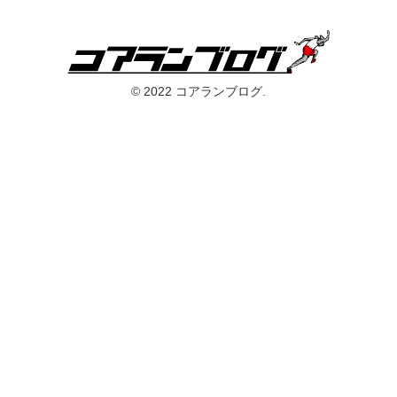
© 2022 コアランブログ.