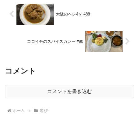
大阪のヘレ4ヶ #88
ココイチのスパイスカレー #90
コメント
コメントを書き込む
ホーム
遊び