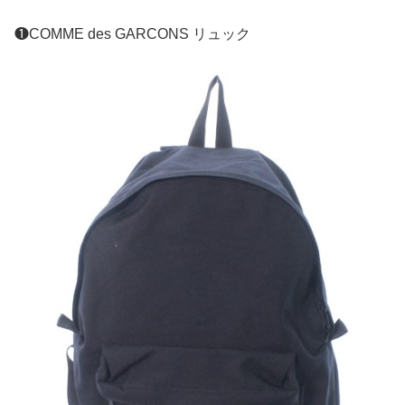
❶COMME des GARCONS リュック