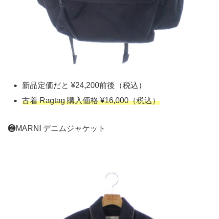
新品定価だと ¥24,200前後（税込）
古着 Ragtag 購入価格 ¥16,000（税込）
❷MARNI デニムジャケット