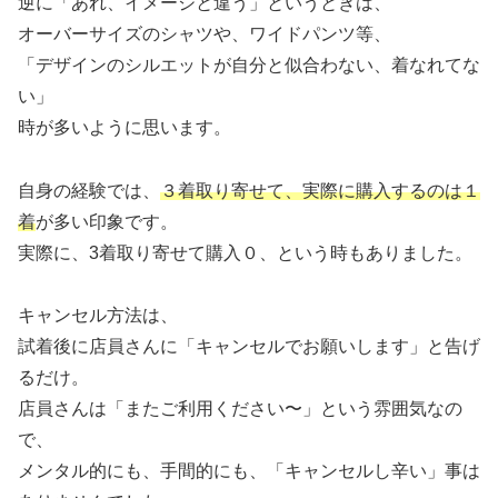
逆に「あれ、イメージと違う」というときは、
オーバーサイズのシャツや、ワイドパンツ等、
「デザインのシルエットが自分と似合わない、着なれてな
い」
時が多いように思います。
自身の経験では、
３着取り寄せて、実際に購入するのは１
着
が多い印象です。
実際に、3着取り寄せて購入０、という時もありました。
キャンセル方法は、
試着後に店員さんに「キャンセルでお願いします」と告げ
るだけ。
店員さんは「またご利用ください〜」という雰囲気なの
で、
メンタル的にも、手間的にも、「キャンセルし辛い」事は