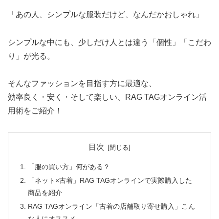
「あの人、シンプルな服装だけど、なんだかおしゃれ」
シンプルな中にも、少しだけ人とは違う「個性」「こだわ
り」が光る。
そんなファッションを目指す方に最適な、
効率良く・安く・そして楽しい、RAG TAGオンライン活
用術をご紹介！
目次
「服の買い方」何がある？
「ネット×古着」RAG TAGオンラインで実際購入した
商品を紹介
RAG TAGオンライン「古着の店舗取り寄せ購入」こん
な人にオススメ