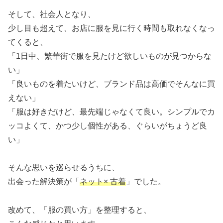
そして、社会人となり、
少し目も超えて、お店に服を見に行く時間も取れなくなっ
てくると、
「1日中、繁華街で服を見たけど欲しいものが見つからな
い」
「良いものを着たいけど、ブランド品は高価でそんなに買
えない」
「服は好きだけど、最先端じゃなくて良い。シンプルでカ
ッコよくて、かつ少し個性がある、ぐらいがちょうど良
い」
そんな思いを巡らせるうちに、
出会った解決策が「
ネット× 古着
」でした。
改めて、「服の買い方」を整理すると、