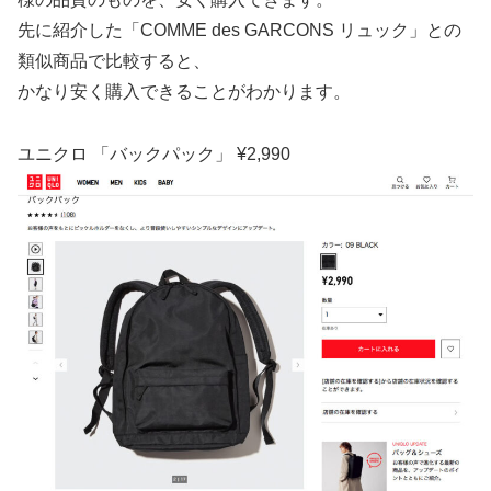
先に紹介した「COMME des GARCONS リュック」との
類似商品で比較すると、
かなり安く購入できることがわかります。
ユニクロ 「バックパック」 ¥2,990