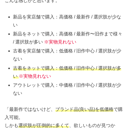
こんな感じかと思います。
新品を実店舗で購入：高価格 / 最新作 / 選択肢が少な
い
新品をネットで購入：高価格 / 最新作〜旧作まで様々
/ 選択肢が多い
※実物見れない
古着を実店舗で購入：低価格 / 旧作中心 / 選択肢が少
ない
古着をネットで購入：低価格 / 旧作中心 / 選択肢が多
い
※実物見れない
アウトレットで購入：中価格 / 旧作中心 / 選択肢が少
ない
「最新作ではないけど、
ブランド品(良い品)を低価格
で購
入可能。
しかも
選択肢が圧倒的に多くて
、欲しいものが見つか