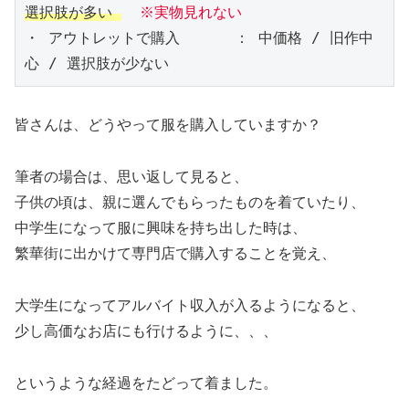
選択肢が多い 
※実物見れない
・ アウトレットで購入      ： 中価格 / 旧作中
心 / 選択肢が少ない 
皆さんは、どうやって服を購入していますか？
筆者の場合は、思い返して見ると、
子供の頃は、親に選んでもらったものを着ていたり、
中学生になって服に興味を持ち出した時は、
繁華街に出かけて専門店で購入することを覚え、
大学生になってアルバイト収入が入るようになると、
少し高価なお店にも行けるように、、、
というような経過をたどって着ました。