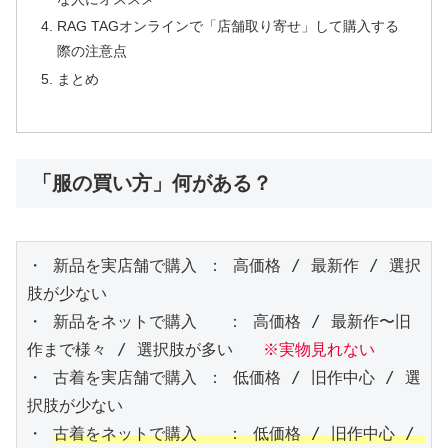
RAG TAGオンラインで「店舗取り寄せ」して購入する
際の注意点
まとめ
「服の買い方」何がある？
・ 新品を実店舗で購入 ： 高価格 / 最新作 / 選択
肢が少ない

・ 新品をネットで購入   ： 高価格 / 最新作〜旧
作まで様々 / 選択肢が多い   
※実物見れない
・ 古着を実店舗で購入 ： 低価格 / 旧作中心 / 選
択肢が少ない

・ 
古着をネットで購入   ： 低価格 / 旧作中心 / 