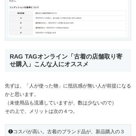
RAG TAGオンライン「古着の店舗取り寄
せ購入」こんな人にオススメ
先ずは、「人が使った物」に抵抗感が無い人が前提になる
かと思います。
（未使用品も流通していますが、数は少ないので）
その上で、メリットは次の４つ。
❶コスパが高い。古着のブランド品が、新品購入の３