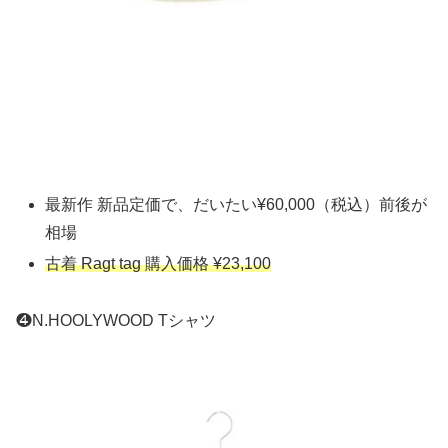
最新作 新品定価で、だいたい¥60,000（税込）前後が
相場
古着 Ragt tag 購入価格 ¥23,100
❹N.HOOLYWOOD Tシャツ