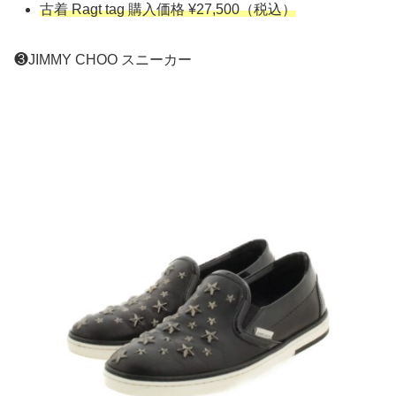
古着 Ragt tag 購入価格 ¥27,500（税込）
❸JIMMY CHOO スニーカー