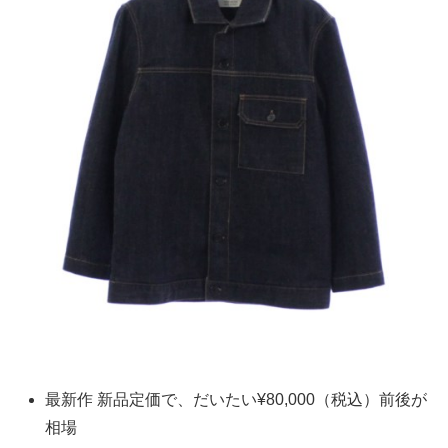
最新作 新品定価で、だいたい¥80,000（税込）前後が
相場