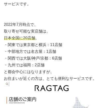
サービスです。
2022年7月時点で、
取り寄せ可能な実店舗は、
日本全国に20店舗
。
・関東では東京都と横浜：11店舗
・中部地方では名古屋：1店舗
・関西では大阪/神戸/京都：6店舗
・九州では福岡：2店舗
と都会中心にはなりますが、
お住まいが近くの方は、とても便利なサービスです。