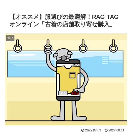
【オススメ】服選びの最適解！RAG TAG
オンライン「古着の店舗取り寄せ購入」
遊び
2022.07.03
2022.08.11