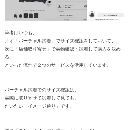
筆者はいつも、
まず「バーチャル試着」でサイズ確認をしておいて、
次に「店舗取り寄せ」で実物確認・試着して購入を決め
る、
といった流れで２つのサービスを活用しています。
バーチャル試着でのサイズ確認は、
実際に取り寄せて試着して見ても、
だいたい「イメージ通り」です。