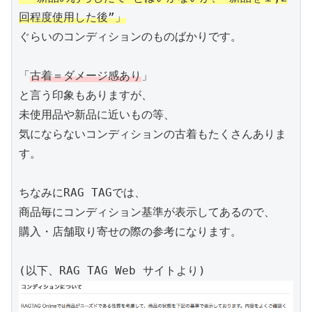
回程度使用した後”」
ぐらいのコンディションのものばかりです。

「
古着＝ダメージ感あり
」

と言う印象もありますが、

未使用品や新品に近いもの等、

気にならないコンディションの古着もたくさんありま
す。

ちなみにRAG TAGでは、

商品毎にコンディション基準が表示してあるので、

購入・店舗取り寄せの際の参考になります。
