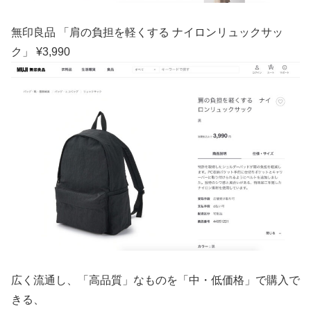
無印良品 「肩の負担を軽くする ナイロンリュックサッ
ク」 ¥3,990
広く流通し、「高品質」なものを「中・低価格」で購入で
きる、