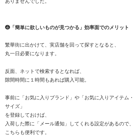
ありませんでした。
❹「簡単に欲しいものが見つかる
」効率面でのメリット
繁華街に出かけて、実店舗を回って探すとなると、
丸一日必要になります。
反面、ネットで検索するとなれば、
隙間時間に１時間もあれば購入可能。
事前に「お気に入りブランド」や「お気に入りアイテム・
サイズ」
を登録しておけば、
入荷した際に「メール通知」してくれる設定があるので、
こちらも便利です。