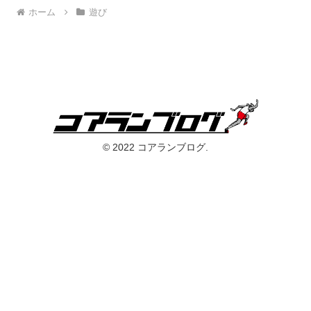
ホーム
遊び
© 2022 コアランブログ.