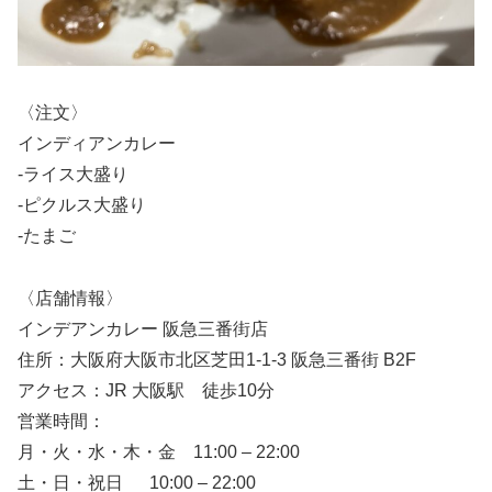
〈注文〉
インディアンカレー
-ライス大盛り
-ピクルス大盛り
-たまご
〈店舗情報〉
インデアンカレー 阪急三番街店
住所：大阪府大阪市北区芝田1-1-3 阪急三番街 B2F
アクセス：JR 大阪駅 徒歩10分
営業時間：
月・火・水・木・金 11:00 – 22:00
土・日・祝日 10:00 – 22:00