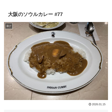
大阪のソウルカレー #77
遊び
2026.01.15