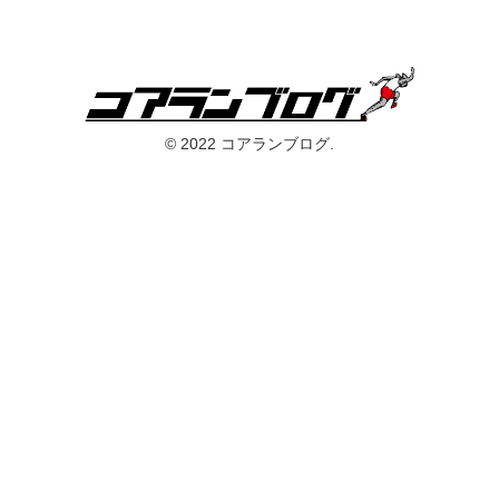
© 2022 コアランブログ.