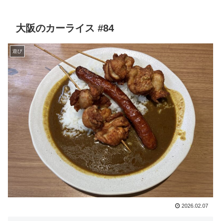
大阪のカーライス #84
遊び
2026.02.07