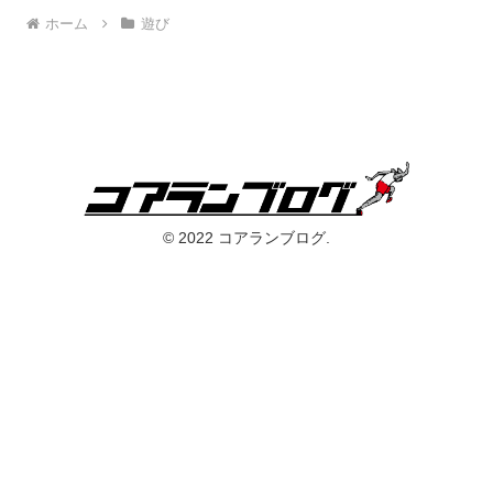
ホーム
遊び
© 2022 コアランブログ.