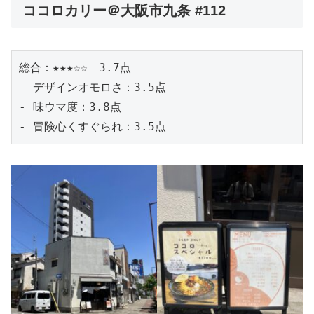
ココロカリー＠大阪市九条 #112
総合：★★★☆☆　3.7点
- デザインオモロさ：3.5点
- 味ウマ度：3.8点
- 冒険心くすぐられ：3.5点