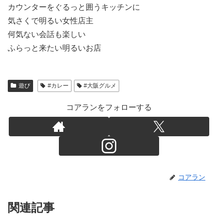
カウンターをぐるっと囲うキッチンに
気さくで明るい女性店主
何気ない会話も楽しい
ふらっと来たい明るいお店
遊び
#カレー
#大阪グルメ
コアランをフォローする
コアラン
関連記事