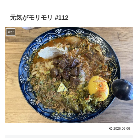
元気がモリモリ #112
遊び
2026.06.06