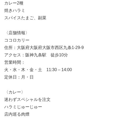
カレー2種
焼きハラミ
スパイスたまご、副菜
〈店舗情報〉
ココロカリー
住所：大阪府大阪府大阪市西区九条1-29-9
アクセス：阪神九条駅 徒歩10分
営業時間：
火・水・木・金・土 11:30 – 14:00
定休日：月・日
〈カレー〉
迷わずスペシャルを注文
ハラミじゅーじゅー
店内巡る肉煙