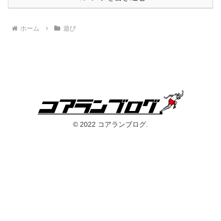
ホーム
遊び
© 2022 コアランブログ.