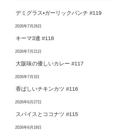
デミグラス•ガーリックパンチ #119
2026年7月26日
キーマ3連 #118
2026年7月21日
大阪味の優しいカレー #117
2026年7月3日
香ばしいチキンカツ #116
2026年6月27日
スパイスとココナツ #115
2026年6月18日