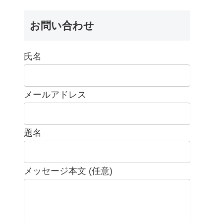
お問い合わせ
氏名
メールアドレス
題名
メッセージ本文 (任意)