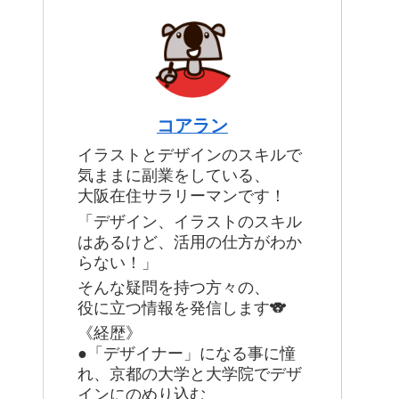
コアラン
イラストとデザインのスキルで
気ままに副業をしている、
大阪在住サラリーマンです！
「デザイン、イラストのスキル
はあるけど、活用の仕方がわか
らない！」
そんな疑問を持つ方々の、
役に立つ情報を発信します🐨
《経歴》
●「デザイナー」になる事に憧
れ、京都の大学と大学院でデザ
インにのめり込む