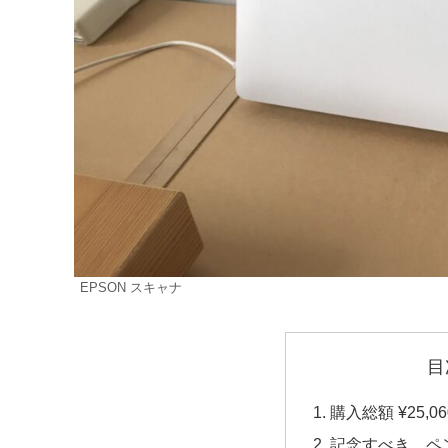
EPSON スキャナ
目
購入総額 ¥25,06
記念すべき、ペ