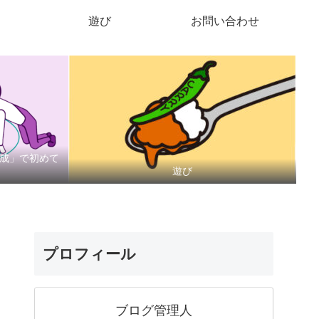
遊び
お問い合わせ
作成」で初めて
遊び
プロフィール
ブログ管理人