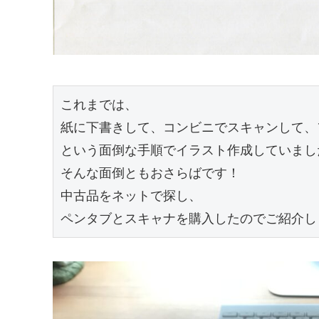
これまでは、

紙に下書きして、コンビニでスキャンして、
という面倒な手順でイラスト作成していまし
そんな面倒ともおさらばです！

中古品をネットで探し、

ペンタブとスキャナを購入したのでご紹介し