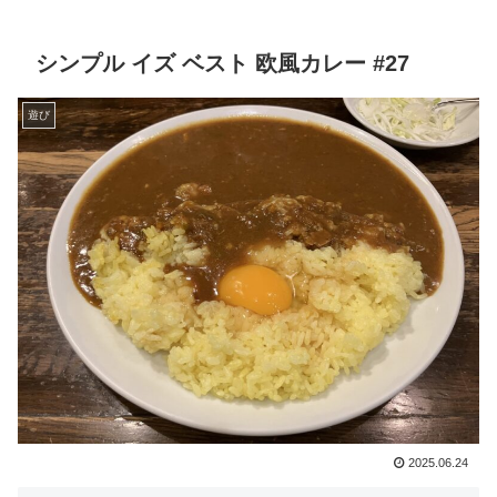
シンプル イズ ベスト 欧風カレー #27
遊び
2025.06.24