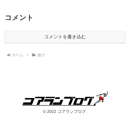
コメント
コメントを書き込む
ホーム
遊び
© 2022 コアランブログ.