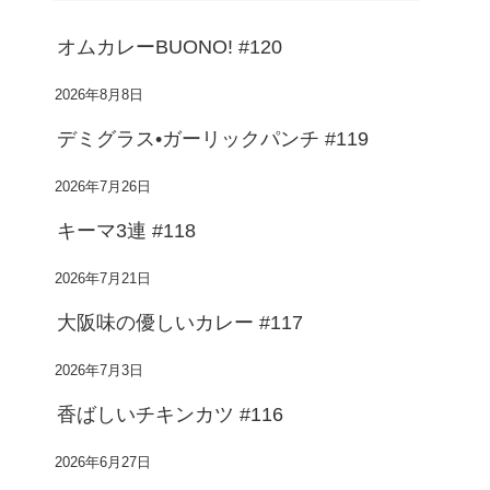
オムカレーBUONO! #120
2026年8月8日
デミグラス•ガーリックパンチ #119
2026年7月26日
キーマ3連 #118
2026年7月21日
大阪味の優しいカレー #117
2026年7月3日
香ばしいチキンカツ #116
2026年6月27日