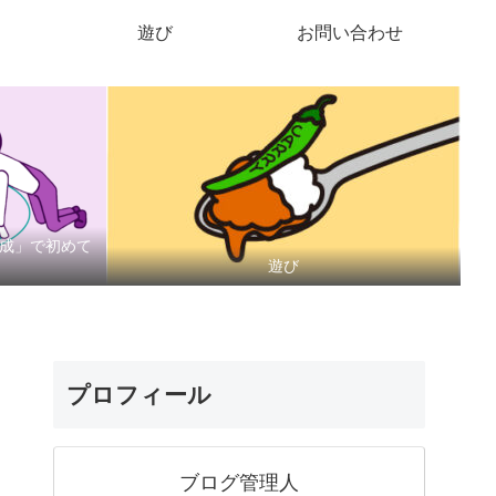
遊び
お問い合わせ
作成」で初めて
遊び
プロフィール
ブログ管理人