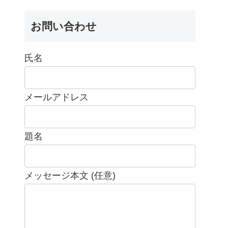
お問い合わせ
氏名
メールアドレス
題名
メッセージ本文 (任意)