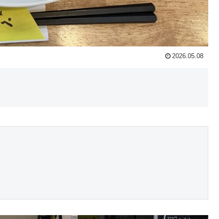
2026.05.08