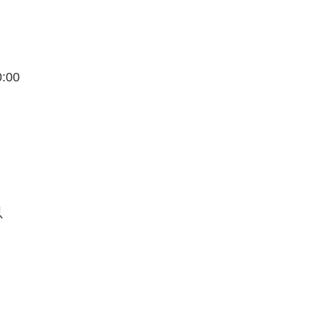
:00
以