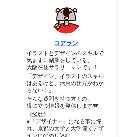
コアラン
イラストとデザインのスキルで
気ままに副業をしている、
大阪在住サラリーマンです！
「デザイン、イラストのスキル
はあるけど、活用の仕方がわか
らない！」
そんな疑問を持つ方々の、
役に立つ情報を発信します🐨
《経歴》
●「デザイナー」になる事に憧
れ、京都の大学と大学院でデザ
インにのめり込む