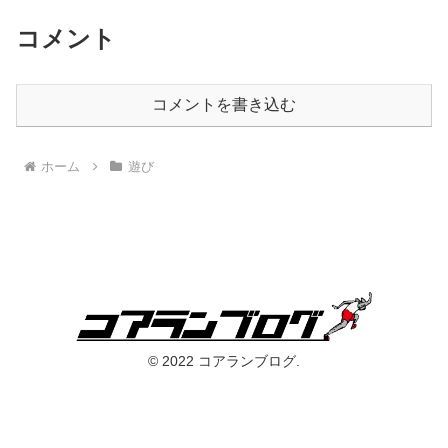
コメント
コメントを書き込む
ホーム
遊び
© 2022 コアランブログ.