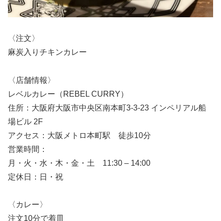
〈注文〉
麻炭入りチキンカレー
〈店舗情報〉
レベルカレー（REBEL CURRY）
住所：大阪府大阪市中央区南本町3-3-23 インペリアル船
場ビル 2F
アクセス：大阪メトロ本町駅 徒歩10分
営業時間：
月・火・水・木・金・土 11:30 – 14:00
定休日：日・祝
〈カレー〉
注文10分で着皿