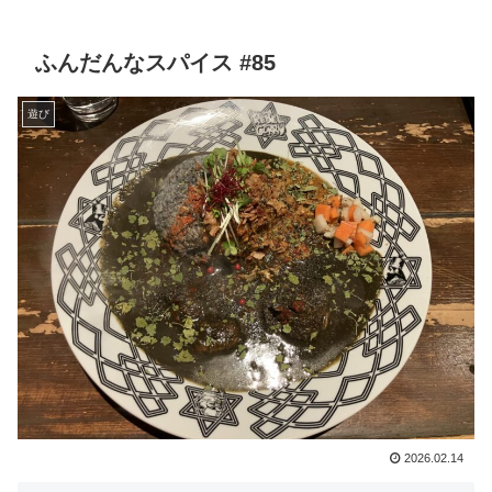
ふんだんなスパイス #85
遊び
2026.02.14