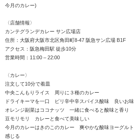
今月のカレー)
〈店舗情報〉
カンテグランデカレー サン広場店
住所：大阪府大阪市北区角田町8-47 阪急サン広場 B1F
アクセス：阪急梅田駅 徒歩10分
営業時間：11:00 – 22:00
〈カレー〉
注文して10分で着皿
中央こんもりライス 周りに３種のカレー
ドライキーマを一口 ピリ辛中辛スパイス酸味 良いお味
オレンジ副菜はココナッツ 一緒に食べると酸味と香り
豆モリモリ カレーと食べて美味しい
今月のカレーはきのこのカレー 爽やかな酸味ヨーグルト
感じる