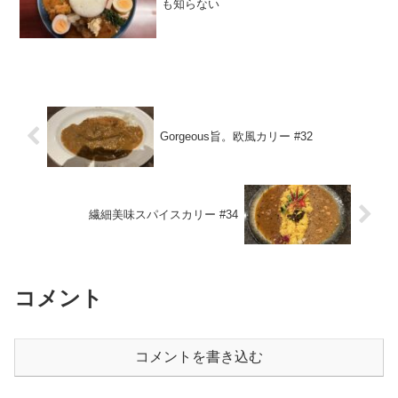
も知らない
Gorgeous旨。欧風カリー #32
繊細美味スパイスカリー #34
コメント
コメントを書き込む