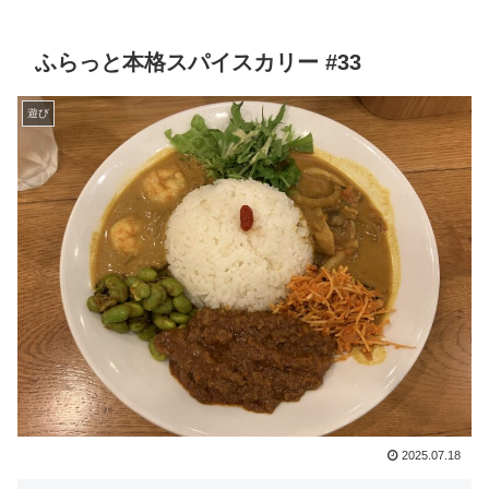
ふらっと本格スパイスカリー #33
遊び
2025.07.18