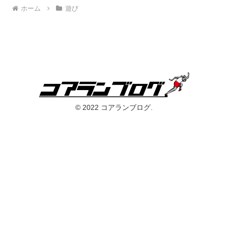
ホーム
遊び
© 2022 コアランブログ.