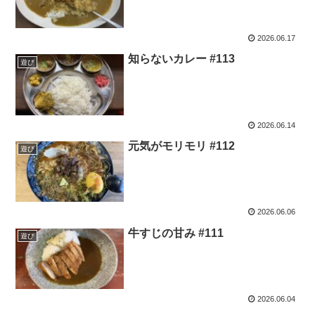
2026.06.17
知らないカレー #113
遊び
2026.06.14
元気がモリモリ #112
遊び
2026.06.06
牛すじの甘み #111
遊び
2026.06.04